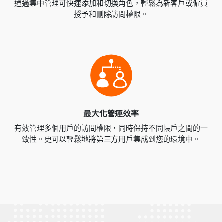
通過集中管理可快速添加和切換角色，輕鬆為新客戶或僱員
授予和刪除訪問權限。
最大化營運效率
有效管理多個用戶的訪問權限，同時保持不同帳戶之間的一
致性。更可以輕鬆地將第三方用戶集成到您的環境中。