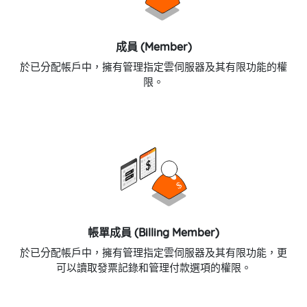
成員 (Member)
於已分配帳戶中，擁有管理指定雲伺服器及其有限功能的權
限。
帳單成員 (Billing Member)
於已分配帳戶中，擁有管理指定雲伺服器及其有限功能，更
可以讀取發票記錄和管理付款選項的權限。