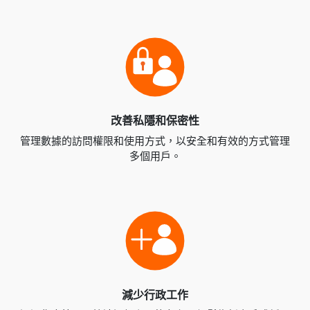
改善私隱和保密性
管理數據的訪問權限和使用方式，以安全和有效的方式管理
多個用戶。
減少行政工作