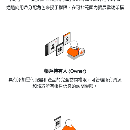
通過向用戶分配角色來授予權限，在可控範圍內擴展雲端架構
帳戶持有人 (Owner)
具有添加雲伺服器和產品的完全訪問權限，可管理所有資源
和讀取所有帳戶信息的訪問權限。