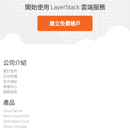
開始使用 LayerStack 雲端服務
建立免費帳戶
公司介紹
關於我們
公司架構
官方網誌
新聞中心
服務條款
產品
Cloud Server
Nano Cloud GPU
Dedicated Cloud
Object Storage