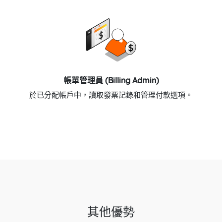
帳單管理員 (Billing Admin)
於已分配帳戶中，讀取發票記錄和管理付款選項。
其他優勢