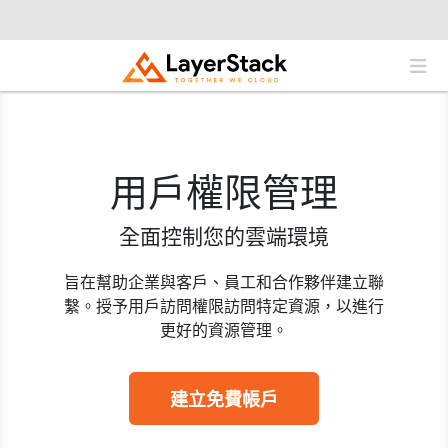
用戶權限管理
全面控制您的雲端環境
旨在幫助企業與客戶、員工和合作夥伴建立聯
繫。授予用戶訪問權限訪問特定資源，以進行
更好的資源管理。
建立免費帳戶