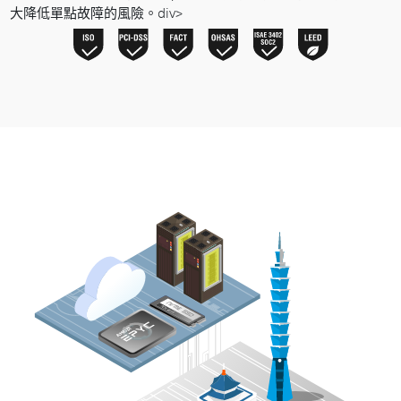
大降低單點故障的風險。div>