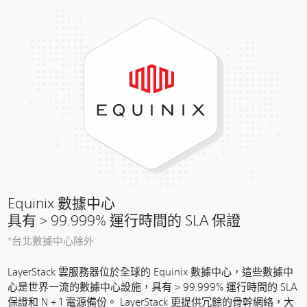
Equinix 數據中心
具有 > 99.999% 運行時間的 SLA 保證
*台北數據中心除外
LayerStack 雲服務器位於全球的 Equinix 數據中心，這些數據中
心是世界一流的數據中心設施，具有 > 99.999% 運行時間的 SLA
保證和 N + 1 電源備份。 LayerStack 更提供冗餘的骨幹網絡，大