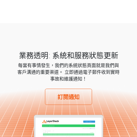
業務透明: 系統和服務狀態更新
每當有事情發生，我們的系統狀態頁面就是我們與
客戶溝通的重要渠道。 立即通過電子郵件收到實時
事故和維護通知！
訂閱通知