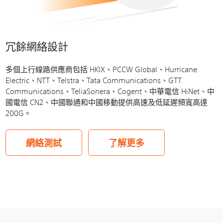
冗餘網絡設計
多個上行線路供應商包括 HKIX、PCCW Global、Hurricane
Electric、NTT、Telstra、Tata Communications、GTT
Communications、TeliaSonera、Cogent、中華電信 HiNet、中
國電信 CN2、中國聯通和中國移動提供高速及低延遲頻寬高達
200G。
網絡測試
了解更多