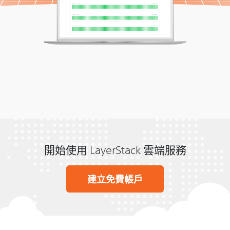
開始使用 LayerStack 雲端服務
建立免費帳戶