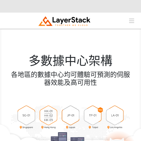
多數據中心架構
各地區的數據中心均可體驗可預測的伺服
器效能及高可用性