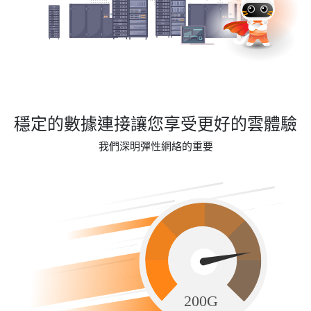
穩定的數據連接讓您享受更好的雲體驗
我們深明彈性網絡的重要