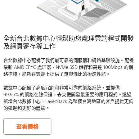
全新台北數據中心輕鬆助您處理雲端程式開發
及網頁寄存等工作
台北數據中心配備了我們最可靠的伺服器和網絡基礎設施。配備
最新 AMD EPYC 處理器、NVMe SSD 儲存和高達 100Mbps 的網
絡連接，能夠在雲端上提供了無與倫比的極速性能。
數據中心配備了高度冗餘和非常可靠的網絡系統，並提供
99.95% 的網絡在線保證，去支援開發最重要的應用程式。透過
新增台北數據中心，LayerStack 為整個台灣地區的客戶提供更低
的延遲和更好的體驗。
查看價格