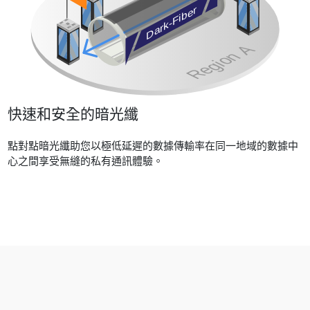
快速和安全的暗光纖
點對點暗光纖助您以極低延遲的數據傳輸率在同一地域的數據中
心之間享受無縫的私有通訊體驗。