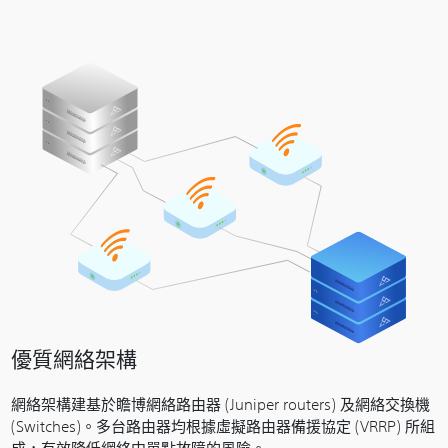
優質網絡架構
網絡架構建基於瞻博網絡路由器 (Juniper routers) 及網絡交換機
(Switches)。多台路由器均根據虛擬路由器備援協定 (VRRP) 所組
成，有效降低網絡中單點故障的風險。