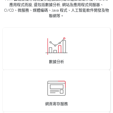
應用程式而設, 還包括數據分析, 網站及應用程式伺服器、
CI/CD、微服務、媒體編碼、Java 程式、人工智能軟件開發及物
聯網等。
數據分析
網頁寄存服務