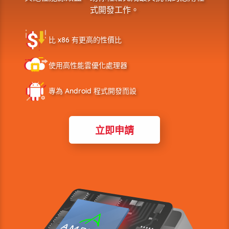
式開發工作。
比 x86 有更高的性價比
使用高性能雲優化處理器
專為 Android 程式開發而設
立即申請