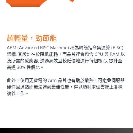
超輕量，勁節能
ARM (Advanced RISC Machine) 稱為精簡指令集運算 (RISC)
架構, 其設計在於降低能耗，而晶片裡會包含 CPU 與 RAM 以
及所需的感應器, 透過高效且較低價地運行每個核心, 提升至
高達 30% 性價比。
此外，使用更省電的 Arm 晶片也有助於散熱，可避免伺服器
硬件因過熱而無法達到最佳性能，得以順利處理雲端上各種
複雜工作。