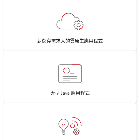
對儲存需求大的雲原生應用程式
大型 Java 應用程式