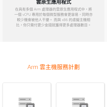
雲原生應用程式
在具有多個 Arm 處理器的雲原生應用程式中，將
一個 vCPU 專用於每個微型服務會更容易，同時亦
較少機會被他人干擾。 而與 x86 的虛擬主機相
比，你只需付更少金錢就獲得更多處理器數目。
Arm 雲主機服務計劃