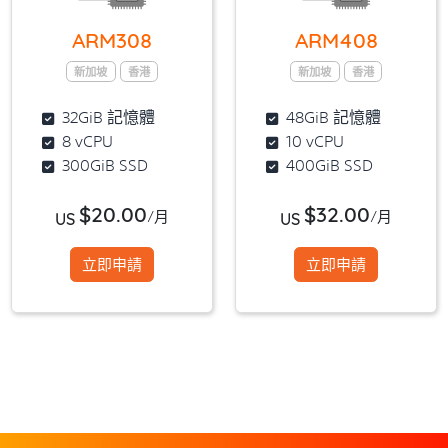
ARM308
ARM408
新加坡
香港
新加坡
香港
32GiB 記憶體
48GiB 記憶體
8 vCPU
10 vCPU
300GiB SSD
400GiB SSD
$20.00
$32.00
/月
/月
US
US
立即申請
立即申請