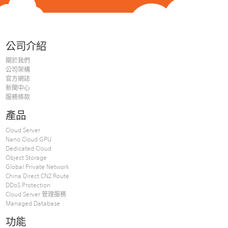
公司介紹
關於我們
公司架構
官方網誌
新聞中心
服務條款
產品
Cloud Server
Nano Cloud GPU
Dedicated Cloud
Object Storage
Global Private Network
China Direct CN2 Route
DDoS Protection
Cloud Server 管理服務
Managed Database
功能