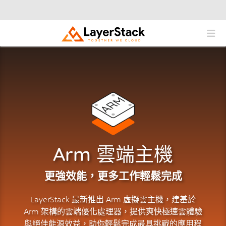
Arm 雲端主機
更強效能，更多工作輕鬆完成
LayerStack 最新推出 Arm 虛擬雲主機，建基於
Arm 架構的雲端優化處理器，提供爽快極速雲體驗
與絕佳能源效益，助你輕鬆完成最具挑戰的應用程