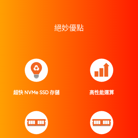
絕妙優點
超快 NVMe SSD 存儲
高性能運算