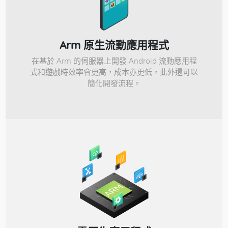
Arm 原生流動應用程式
在基於 Arm 的伺服器上開發 Android 流動應用程
式和遊戲時效率會更高，成本亦更低，此外還可以
簡化開發流程。