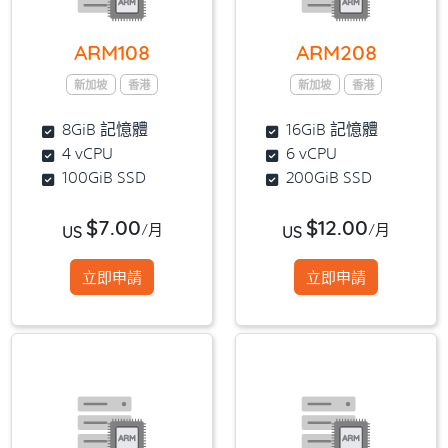
ARM108
ARM208
新加坡
香港
新加坡
香港
8GiB 記憶體
16GiB 記憶體
4 vCPU
6 vCPU
100GiB SSD
200GiB SSD
$7.00
$12.00
/月
/月
US
US
立即申請
立即申請