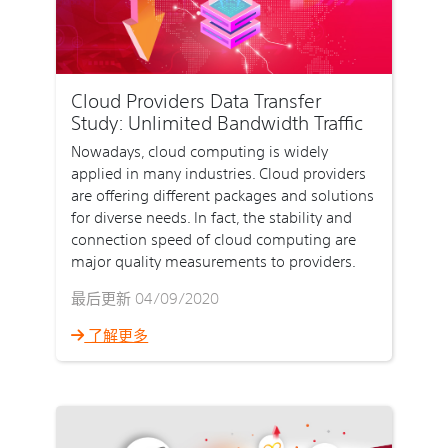
Cloud Providers Data Transfer
Study: Unlimited Bandwidth Traffic
Nowadays, cloud computing is widely
applied in many industries. Cloud providers
are offering different packages and solutions
for diverse needs. In fact, the stability and
connection speed of cloud computing are
major quality measurements to providers.
最后更新 04/09/2020
了解更多