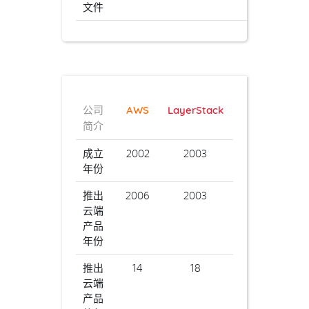
文件
公司
AWS
LayerStack
简介
成立
2002
2003
年份
推出
2006
2003
云端
产品
年份
推出
14
18
云端
产品