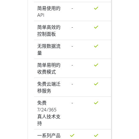
简易使用的
-
API
简单高效的
-
控制面板
无限数据流
-
量
简单易明的
-
收费模式
免费云端迁
-
移服务
免费
-
7/24/365
真人技术支
持
一系列产品