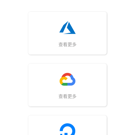
查看更多
查看更多