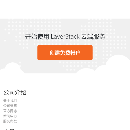
开始使用 LayerStack 云端服务
创建免费帐户
公司介绍
关于我们
公司架构
官方网志
新闻中心
服务条款