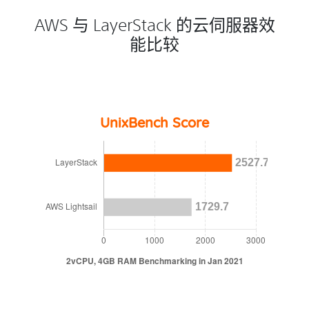
AWS 与 LayerStack 的云伺服器效
能比较
UnixBench Score