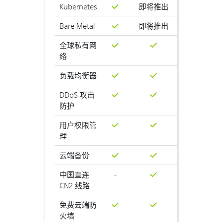
Kubernetes
即将推出
Bare Metal
即将推出
全球私有网
络
负载均衡器
DDoS 攻击
防护
用户权限管
理
云端备份
中国直连
-
CN2 线路
免费云端防
火墙