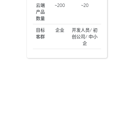
云端
~200
~20
产品
数量
目标
企业
开发人员/ 初
客群
创公司/ 中小
企