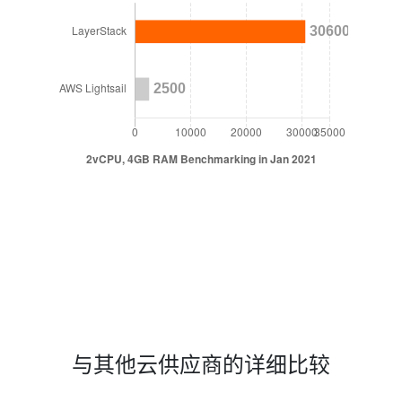
与其他云供应商的详细比较