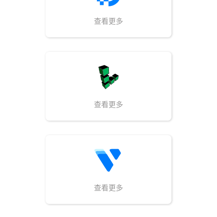
查看更多
查看更多
查看更多