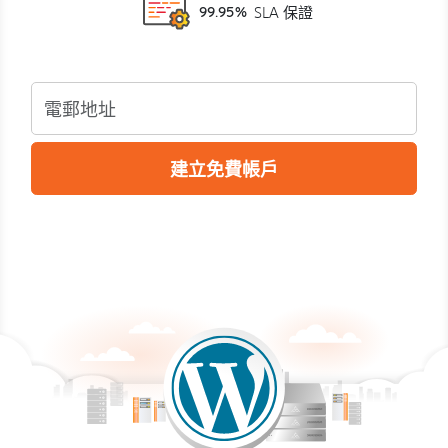
99.95%
SLA 保證
建立免費帳戶