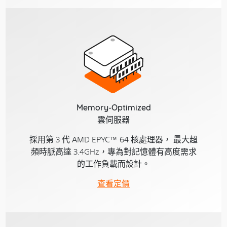
Memory-Optimized
雲伺服器
採用第 3 代 AMD EPYC™ 64 核處理器， 最大超
頻時脈高達 3.4GHz，專為對記憶體有高度需求
的工作負載而設計。
查看定價