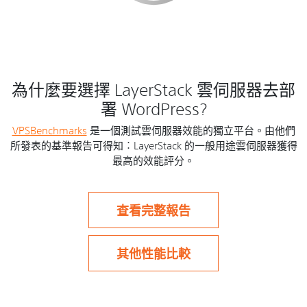
為什麼要選擇 LayerStack 雲伺服器去部
署 WordPress?
VPSBenchmarks
是一個測試雲伺服器效能的獨立平台。由他們
所發表的基準報告可得知︰LayerStack 的一般用途雲伺服器獲得
最高的效能評分。
查看完整報告
其他性能比較