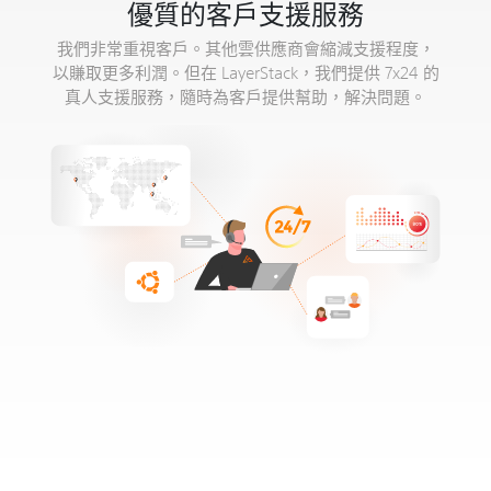
優質的客戶支援服務
我們非常重視客戶。其他雲供應商會縮減支援程度，
以賺取更多利潤。但在 LayerStack，我們提供 7x24 的
真人支援服務，隨時為客戶提供幫助，解決問題。