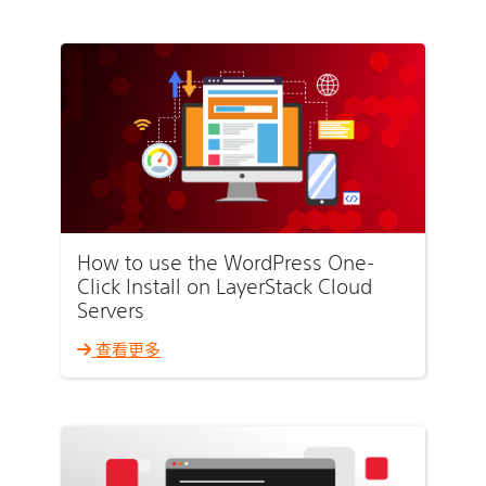
How to use the WordPress One-
Click Install on LayerStack Cloud
Servers
查看更多