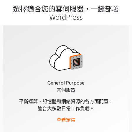
選擇適合您的雲伺服器，一鍵部署
WordPress
General Purpose
雲伺服器
平衡運算、記憶體和網絡資源的各方面配置，
適合大多數日常工作負載。
查看定價