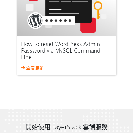
How to reset WordPress Admin
Password via MySQL Command
Line
查看更多
開始使用 LayerStack 雲端服務