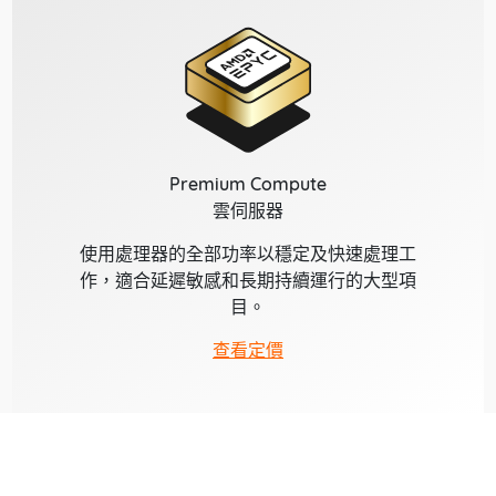
Premium Compute
雲伺服器
使用處理器的全部功率以穩定及快速處理工
作，適合延遲敏感和長期持續運行的大型項
目。
查看定價