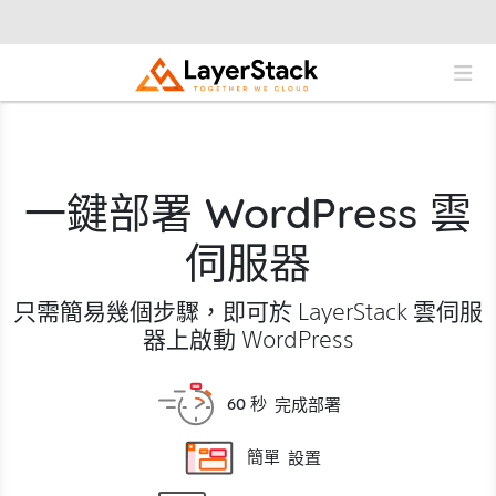
一鍵部署 WordPress 雲
伺服器
只需簡易幾個步驟，即可於 LayerStack 雲伺服
器上啟動 WordPress
60 秒
完成部署
簡單
設置