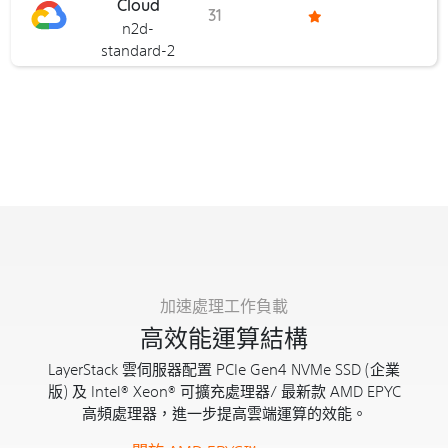
Cloud
31
n2d-
standard-2
加速處理工作負載
高效能運算結構
LayerStack 雲伺服器配置 PCIe Gen4 NVMe SSD (企業
版) 及 Intel® Xeon® 可擴充處理器/ 最新款 AMD EPYC
高頻處理器，進一步提高雲端運算的效能。