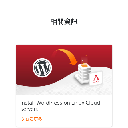
相關資訊
Install WordPress on Linux Cloud
Servers
查看更多