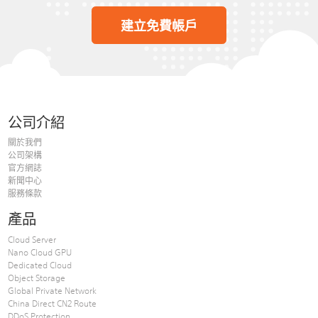
建立免費帳戶
公司介紹
關於我們
公司架構
官方網誌
新聞中心
服務條款
產品
Cloud Server
Nano Cloud GPU
Dedicated Cloud
Object Storage
Global Private Network
China Direct CN2 Route
DDoS Protection