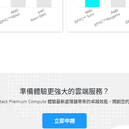
準備體驗更強大的雲端服務？
rStack Premium Compute 體驗最新處理器帶來的卓越效能，開
立即申請