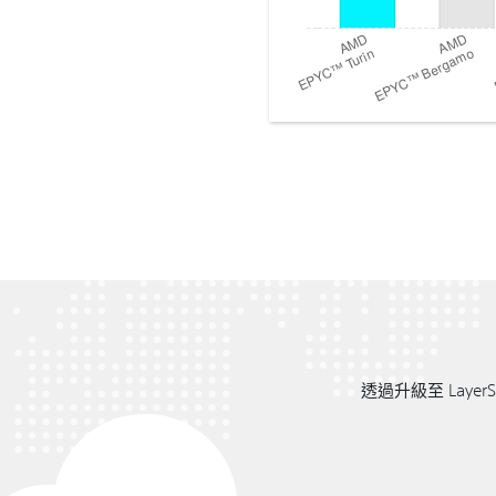
透過升級至 Laye