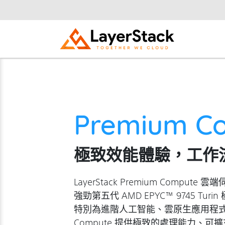
Premium C
極致效能體驗，工作
LayerStack Premium Comp
強勁第五代 AMD EPYC™ 9745 T
特別為進階人工智能、雲原生應用程式和
Compute 提供極致的處理能力、