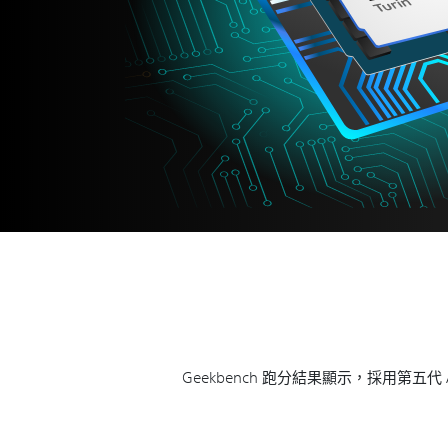
Geekbench 跑分結果顯示，採用第五代 