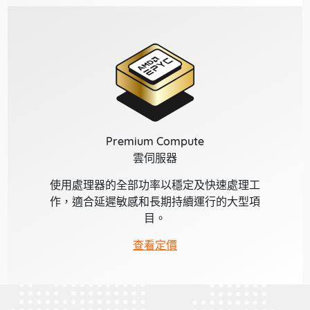
Premium Compute
雲伺服器
使用處理器的全部功率以穩定及快速處理工
作，適合延遲敏感和長期持續運行的大型項
目。
查看定價