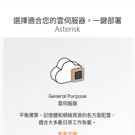
選擇適合您的雲伺服器，一鍵部署
Asterisk
General Purpose
雲伺服器
平衡運算、記憶體和網絡資源的各方面配置，
適合大多數日常工作負載。
查看定價