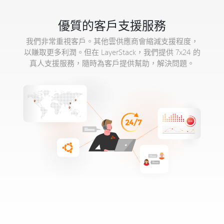
優質的客戶支援服務
我們非常重視客戶。其他雲供應商會縮減支援程度，
以賺取更多利潤。但在 LayerStack，我們提供 7x24 的
真人支援服務，隨時為客戶提供幫助，解決問題。