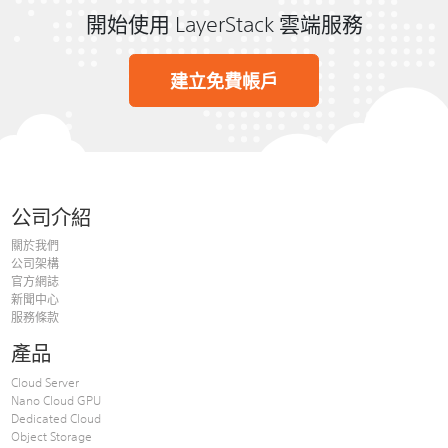
開始使用 LayerStack 雲端服務
建立免費帳戶
公司介紹
關於我們
公司架構
官方網誌
新聞中心
服務條款
產品
Cloud Server
Nano Cloud GPU
Dedicated Cloud
Object Storage