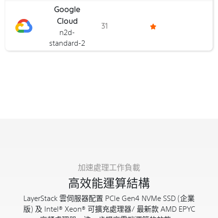
Google
Cloud
31
n2d-
standard-2
加速處理工作負載
高效能運算結構
LayerStack 雲伺服器配置 PCIe Gen4 NVMe SSD (企業
版) 及 Intel® Xeon® 可擴充處理器/ 最新款 AMD EPYC