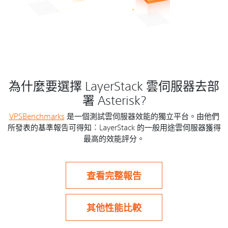
為什麼要選擇 LayerStack 雲伺服器去部
署 Asterisk?
VPSBenchmarks
是一個測試雲伺服器效能的獨立平台。由他們
所發表的基準報告可得知︰LayerStack 的一般用途雲伺服器獲得
最高的效能評分。
查看完整報告
其他性能比較