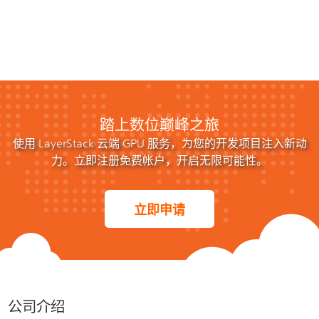
踏上数位巅峰之旅
使用 LayerStack 云端 GPU 服务，为您的开发项目注入新动
力。立即注册免费帐户，开启无限可能性。
立即申请
公司介绍