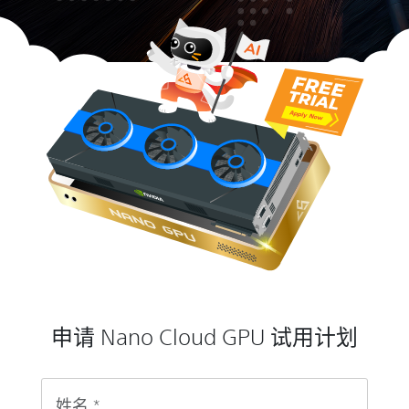
申请 Nano Cloud GPU 试用计划