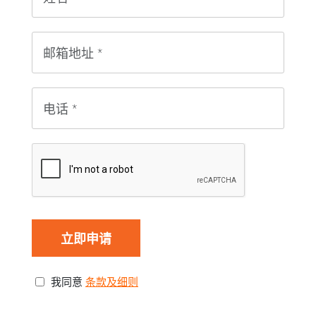
我同意
条款及细则