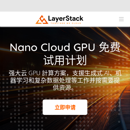
Nano Cloud GPU 免费
试用计划
强大云 GPU 計算方案，支援生成式 AI、机
器学习和复杂数据处理等工作并按需要提
供资源。
立即申请